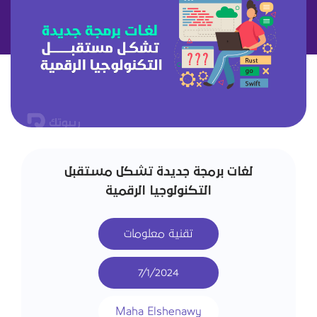
لغات برمجة جديدة تشكل مستقبل
التكنولوجيا الرقمية
تقنية معلومات
7/1/2024
Maha Elshenawy