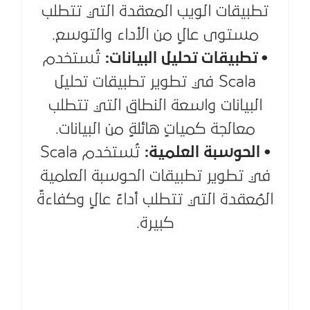
تطبيقات الويب المعقدة التي تتطلب
مستوى عالٍ من الأداء والتوسع.
• تطبيقات تحليل البيانات:
تُستخدم
Scala في تطوير تطبيقات تحليل
البيانات واسعة النطاق التي تتطلب
معالجة كمياتٍ هائلةٍ من البيانات.
• الحوسبة العلمية:
تُستخدم Scala
في تطوير تطبيقات الحوسبة العلمية
المُعقدة التي تتطلب أداءً عالٍ وكفاءةً
كبيرة.