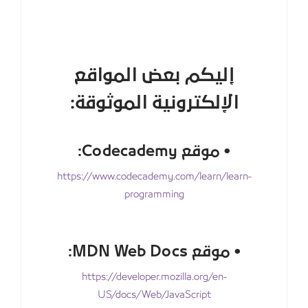
إليكم بعض المواقع
الإلكترونية الموثوقة:
• موقع Codecademy:
https://www.codecademy.com/learn/learn-
programming
• موقع MDN Web Docs:
https://developer.mozilla.org/en-
US/docs/Web/JavaScript