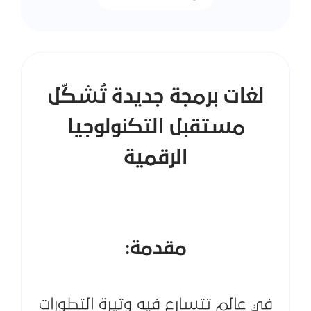
لغات برمجة جديدة تُشكّل
مستقبل التكنولوجيا
الرقمية
مقدمة:
في عالمٍ تتسارع فيه وتيرة التطورات