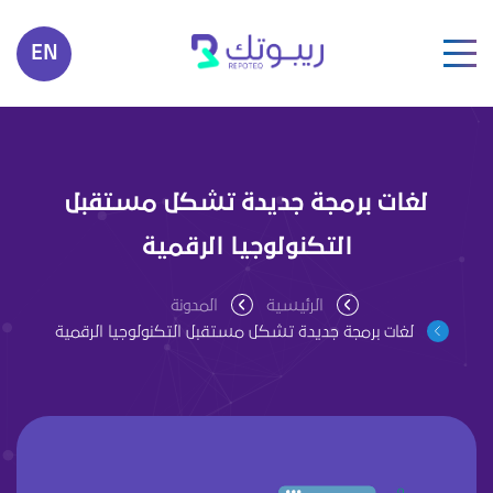
EN
لغات برمجة جديدة تشكل مستقبل
التكنولوجيا الرقمية
الرئيسية
المدونة
لغات برمجة جديدة تشكل مستقبل التكنولوجيا الرقمية