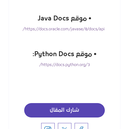
• موقع Java Docs
https://docs.oracle.com/javase/8/docs/api/
• موقع Python Docs:
https://docs.python.org/3/
شارك المقال