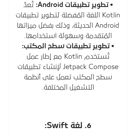
• تطوير تطبيقات Android:
تُعدّ
Kotlin اللغة المُفضلة لتطوير تطبيقات
Android الحديثة، وذلك بفضل ميزاتها
المُتقدمة وسهولة استخدامها.
• تطوير تطبيقات سطح المكتب:
تُستخدم Kotlin مع إطار عمل
Jetpack Compose لإنشاء تطبيقات
سطح المكتب تعمل على أنظمة
التشغيل المختلفة.
6. لغة Swift: