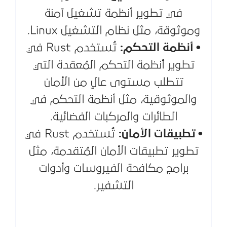
في تطوير أنظمة تشغيل آمنة
وموثوقة، مثل نظام التشغيل Linux.
• أنظمة التحكم:
تُستخدم Rust في
تطوير أنظمة التحكم المُعقدة التي
تتطلب مستوى عالٍ من الأمان
والموثوقية، مثل أنظمة التحكم في
الطائرات والمركبات الفضائية.
• تطبيقات الأمان:
تُستخدم Rust في
تطوير تطبيقات الأمان المُتقدمة، مثل
برامج مكافحة الفيروسات وأدوات
التشفير.