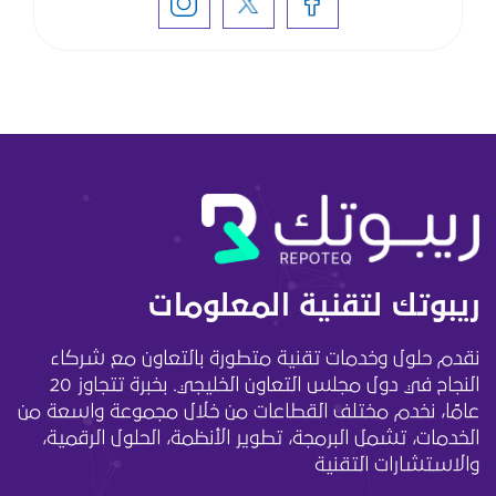
ريبوتك لتقنية المعلومات
نقدم حلول وخدمات تقنية متطورة بالتعاون مع شركاء
النجاح في دول مجلس التعاون الخليجي. بخبرة تتجاوز 20
عامًا، نخدم مختلف القطاعات من خلال مجموعة واسعة من
الخدمات، تشمل البرمجة، تطوير الأنظمة، الحلول الرقمية،
والاستشارات التقنية