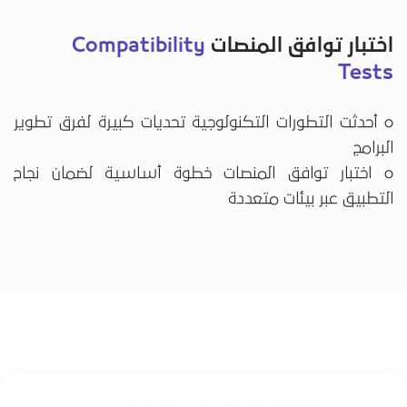
اختبار توافق المنصات
Compatibility
Tests
o أحدثت التطورات التكنولوجية تحديات كبيرة لفرق تطوير
البرامج
o اختبار توافق المنصات خطوة أساسية لضمان نجاح
التطبيق عبر بيئات متعددة