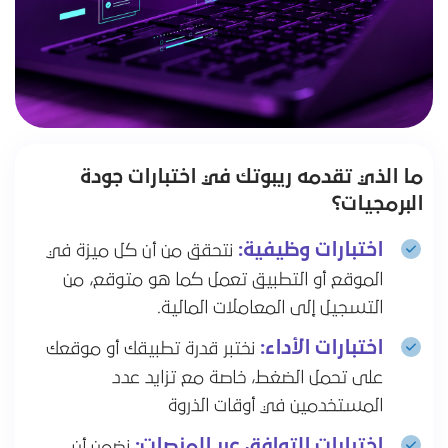
ما الذي تقدمه ريبوتك في اختبارات جودة
البرمجيات؟
اختبارات وظيفية:
نتحقق من أن كل ميزة في
الموقع أو التطبيق تعمل كما هو متوقع، من
التسجيل إلى المعاملات المالية.
اختبارات الأداء:
نختبر قدرة تطبيقك أو موقعك
على تحمل الضغط، خاصة مع تزايد عدد
المستخدمين في أوقات الذروة
اختبارات التوافق عبر المنصات:
نضمن أن