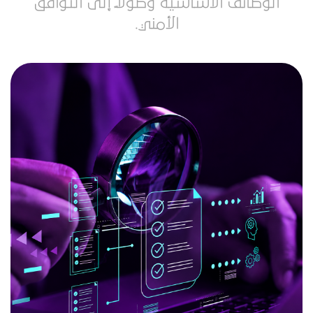
الوظائف الأساسية وصولًا إلى التوافق
الأمني.