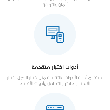
الأمان والتوافق
أدوات اختبار متقدمة
نستخدم أحدث الأدوات والتقنيات مثل اختبار الحمل، اختبار
الاستجابة، اختبار التكامل وأدوات الأتمتة.