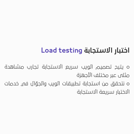
اختبار الاستجابة
Load testing
o يتيح تصميم الويب سريع الاستجابة تجارب مشاهدة
مثلى عبر مختلف الأجهزة
o نتحقق من استجابة تطبيقات الويب والجوّال في خدمات
الاختبار سريعة الاستجابة