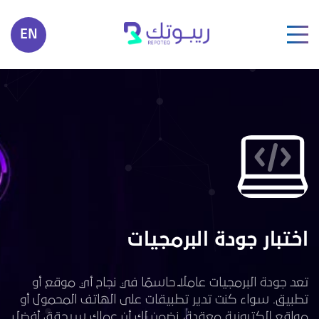
EN
اختبار جودة البرمجيات
تعد جودة البرمجيات عاملًا حاسمًا في نجاح أي موقع أو
تطبيق. سواء كنت تدير تطبيقات على الهاتف المحمول أو
مواقع إلكترونية معقدة، نضمن لك أن عملك سيحقق أفضل