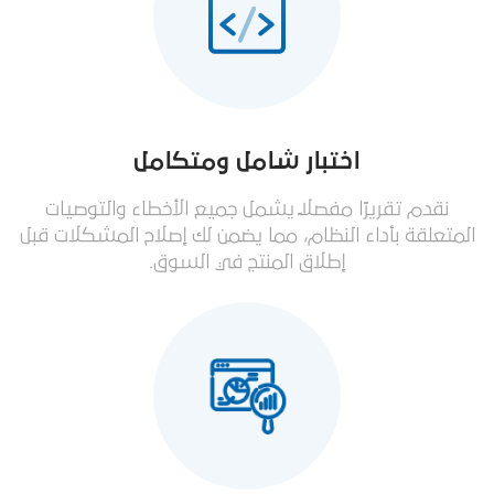
اختبار شامل ومتكامل
نقدم تقريرًا مفصلًا يشمل جميع الأخطاء والتوصيات
المتعلقة بأداء النظام، مما يضمن لك إصلاح المشكلات قبل
إطلاق المنتج في السوق.