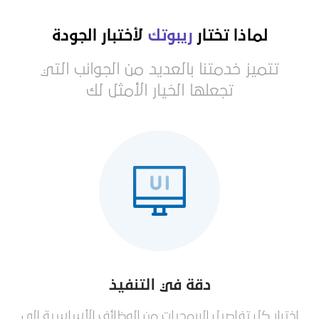
لماذا تختار
ريبوتك
لأختبار الجودة
تتميز خدمتنا بالعديد من الجوانب التي
تجعلها الخيار الأمثل لك
دقة في التنفيذ
اختبار كل تفاصيل البرمجيات من الوظائف الأساسية إلى