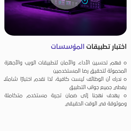
اختبار تطبيقات
المؤسسات
o فهم تحسين الأداء، والأمان لتطبيقات الويب والأجهزة
المحمولة لتحقيق رضا المستخدمين
o ندرك أن الوظائف ليست كافية، لذا نقدم اختبارًا شاملاً
يغطي جميع جوانب التطبيق
o يهدف نهجنا إلى ضمان تجربة مستخدم متكاملة
وموثوقة في الوقت الحقيقي