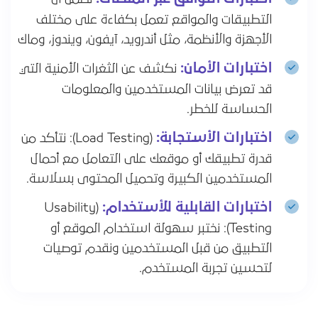
التطبيقات والمواقع تعمل بكفاءة على مختلف
الأجهزة والأنظمة، مثل أندرويد، آيفون، ويندوز، وماك
اختبارات الأمان:
نكشف عن الثغرات الأمنية التي
قد تعرض بيانات المستخدمين والمعلومات
الحساسة للخطر.
اختبارات الأستجابة:
(Load Testing): نتأكد من
قدرة تطبيقك أو موقعك على التعامل مع أحمال
المستخدمين الكبيرة وتحميل المحتوى بسلاسة.
اختبارات القابلية للأستخدام:
(Usability
Testing): نختبر سهولة استخدام الموقع أو
التطبيق من قبل المستخدمين ونقدم توصيات
لتحسين تجربة المستخدم.