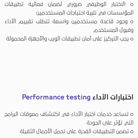
o الاختبار الوظيفي ضروري لضمان فعالية تطبيقات
المؤسسات في تلبية احتياجات المستخدمين
o وجود قاعدة مستخدمين واسعة تتطلب تقييم الأداء
وقبول المستخدم
o يجب التركيز على أمان تطبيقات الويب والأجهزة المحمولة
اختبارات الأداء
Performance testing
o تساعد خدمات اختبار الأداء في اكتشاف معوقات البرامج
التي تؤثر على الجودة
o تضمن التطبيقات القدرة على تحمل الأحمال الثقيلة