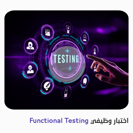
اختبار وظيفي
Functional Testing