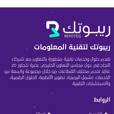
ريبوتك لتقنية المعلومات
نقدم حلول وخدمات تقنية متطورة بالتعاون مع شركاء
النجاح في دول مجلس التعاون الخليجي. بخبرة تتجاوز 20
عامًا، نخدم مختلف القطاعات من خلال مجموعة واسعة من
الخدمات، تشمل البرمجة، تطوير الأنظمة، الحلول الرقمية،
والاستشارات التقنية
الروابط
الرئيسية
أعمالنا