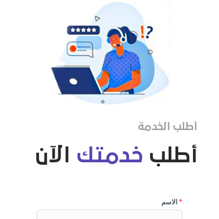
أطلب الخدمة
أطلب
خدمتك
الآن