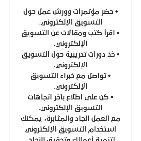
• حضر مؤتمرات وورش عمل حول
التسويق الإلكتروني.
• اقرأ كتب ومقالات عن التسويق
الإلكتروني.
• خذ دورات تدريبية حول التسويق
الإلكتروني.
• تواصل مع خبراء التسويق
الإلكتروني.
• كن على اطلاع بآخر اتجاهات
التسويق الإلكتروني.
مع العمل الجاد والمثابرة، يمكنك
استخدام التسويق الإلكتروني
لتنمية أعمالك وتحقيق النجاح.