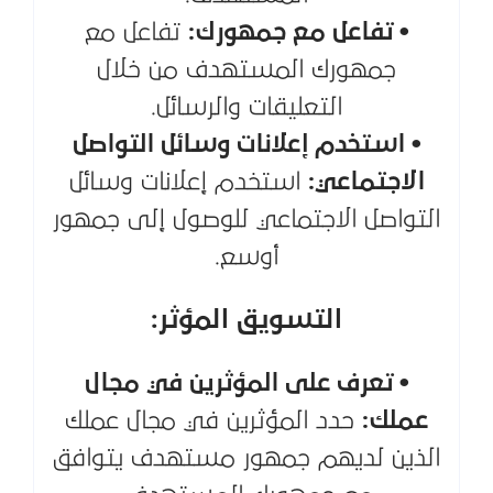
• تفاعل مع جمهورك:
تفاعل مع
جمهورك المستهدف من خلال
التعليقات والرسائل.
• استخدم إعلانات وسائل التواصل
الاجتماعي:
استخدم إعلانات وسائل
التواصل الاجتماعي للوصول إلى جمهور
أوسع.
التسويق المؤثر:
• تعرف على المؤثرين في مجال
عملك:
حدد المؤثرين في مجال عملك
الذين لديهم جمهور مستهدف يتوافق