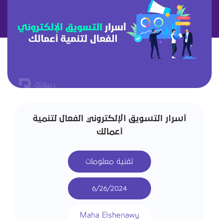
أسرار التسويق الإلكتروني الفعال لتنمية
أعمالك
تقنية معلومات
6/26/2024
Maha Elshenawy