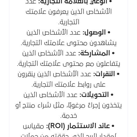
• الوعي بالعلامة التجارية:
عدد
الأشخاص الذين يعرفون علامتك
التجارية.
• الوصول:
عدد الأشخاص الذين
يشاهدون محتوى علامتك التجارية.
• المشاركة:
عدد الأشخاص الذين
يتفاعلون مع محتوى علامتك التجارية.
• النقرات:
عدد الأشخاص الذين ينقرون
على روابط علامتك التجارية.
• التحويلات:
عدد الأشخاص الذين
يتخذون إجراءً مرغوبًا، مثل شراء منتج أو
خدمة.
• عائد الاستثمار (ROI):
مقياس
لمقدار الربح الذي حققته من حملات