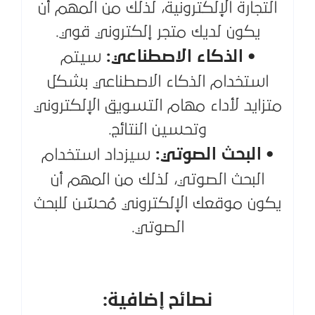
التجارة الإلكترونية، لذلك من المهم أن
يكون لديك متجر إلكتروني قوي.
• الذكاء الاصطناعي:
سيتم
استخدام الذكاء الاصطناعي بشكل
متزايد لأداء مهام التسويق الإلكتروني
وتحسين النتائج.
• البحث الصوتي:
سيزداد استخدام
البحث الصوتي، لذلك من المهم أن
يكون موقعك الإلكتروني مُحسّن للبحث
الصوتي.
نصائح إضافية: