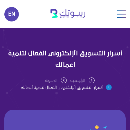
EN
أسرار التسويق الإلكتروني الفعال لتنمية
أعمالك
الرئيسية
المدونة
أسرار التسويق الإلكتروني الفعال لتنمية أعمالك