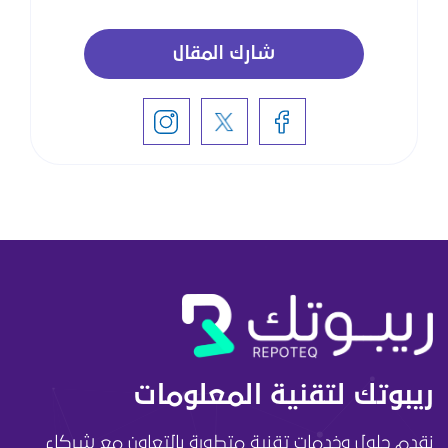
شارك المقال
ريبوتك لتقنية المعلومات
نقدم حلول وخدمات تقنية متطورة بالتعاون مع شركاء