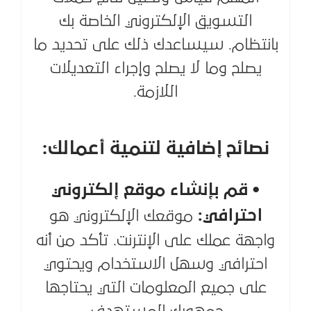
التسويق الإلكتروني الخاصة بك
بانتظام. سيساعدك ذلك على تحديد ما
يصلح وما لا يصلح وإجراء التعديلات
اللازمة.
نصائح إضافية لتنمية أعمالك:
• قم بإنشاء موقع إلكتروني
احترافي:
موقعك الإلكتروني هو
واجهة عملك على الإنترنت. تأكد من أنه
احترافي وسهل الاستخدام ويحتوي
على جميع المعلومات التي يحتاجها