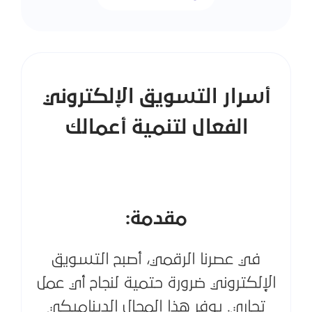
أسرار التسويق الإلكتروني
الفعال لتنمية أعمالك
مقدمة:
في عصرنا الرقمي، أصبح التسويق
الإلكتروني ضرورة حتمية لنجاح أي عمل
تجاري. يوفر هذا المجال الديناميكي