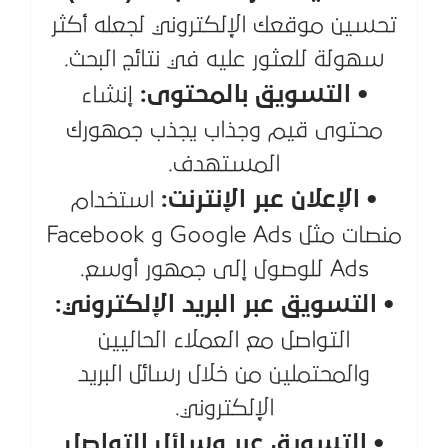
تحسين موقعك الإلكتروني لجعله أكثر
سهولة للعثور عليه في نتائج البحث.
• التسويق بالمحتوى:
إنشاء
محتوى قيم وجذاب يجذب جمهورك
المستهدف.
• الإعلان عبر الإنترنت:
استخدام
منصات مثل Google Ads و Facebook
Ads للوصول إلى جمهور أوسع.
• التسويق عبر البريد الإلكتروني:
التواصل مع العملاء الحاليين
والمحتملين من خلال رسائل البريد
الإلكتروني.
• التسويق عبر وسائل التواصل