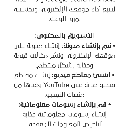
لتتبع أداء موقعك الإلكتروني وتحسينه
بمرور الوقت.
التسويق بالمحتوى:
• قم بإنشاء مدونة:
إنشاء مدونة على
موقعك الإلكتروني ونشر مقالات قيمة
وجذابة بشكل منتظم.
• أنشئ مقاطع فيديو:
إنشاء مقاطع
فيديو جذابة على YouTube وغيرها من
منصات الفيديو.
• قم بإنشاء رسومات معلوماتية:
إنشاء رسومات معلوماتية جذابة
لتلخيص المعلومات المعقدة.