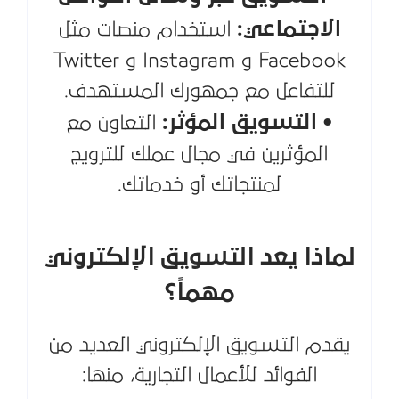
الاجتماعي:
استخدام منصات مثل
Facebook و Instagram و Twitter
للتفاعل مع جمهورك المستهدف.
• التسويق المؤثر:
التعاون مع
المؤثرين في مجال عملك للترويج
لمنتجاتك أو خدماتك.
لماذا يعد التسويق الإلكتروني
مهماً؟
يقدم التسويق الإلكتروني العديد من
الفوائد للأعمال التجارية، منها: