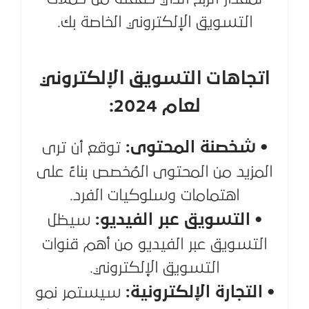
التسويق الإلكتروني الخاصة بك.
اتجاهات التسويق الإلكتروني
لعام 2024:
• شخصنة المحتوى:
توقع أن ترى
المزيد من المحتوى المُخصص بناءً على
اهتمامات وسلوكيات الفرد.
• التسويق عبر الفيديو:
سيظل
التسويق عبر الفيديو من أهم قنوات
التسويق الإلكتروني.
• التجارة الإلكترونية:
سيستمر نمو