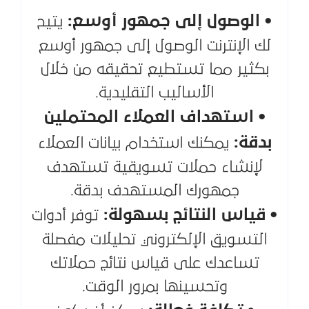
• الوصول إلى جمهور أوسع:
يتيح
لك الإنترنت الوصول إلى جمهور أوسع
بكثير مما تستطيع تحقيقه من خلال
الأساليب التقليدية.
• استهداف العملاء المحتملين
بدقة:
يمكنك استخدام بيانات العملاء
لإنشاء حملات تسويقية تستهدف
جمهورك المستهدف بدقة.
• قياس النتائج بسهولة:
توفر أدوات
التسويق الإلكتروني تحليلات مفصلة
تساعدك على قياس نتائج حملاتك
وتحسينها بمرور الوقت.