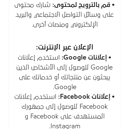
• قم بالترويج لمحتوى:
شارك محتوى
على وسائل التواصل الاجتماعي والبريد
الإلكتروني ومنصات أخرى.
الإعلان عبر الإنترنت:
• إعلانات Google:
استخدم إعلانات
Google للوصول إلى الأشخاص الذين
يبحثون عن منتجاتك أو خدماتك على
Google.
• إعلانات Facebook:
استخدم إعلانات
Facebook للوصول إلى جمهورك
المستهدف على Facebook و
Instagram.