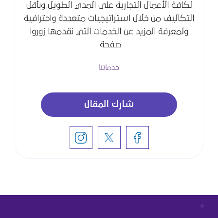
لكافة الأعمال التجارية على المدي الطويل وبأقل
التكاليف من خلال استراتيجيات متعددة واحترافية
ولمعرفة المزيد عن الخدمات التي نقدمها زوروا
صفحة
خدماتنا
شارك المقال