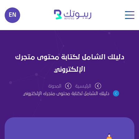
EN
دليلك الشامل لكتابة محتوى متجرك
الإلكتروني
الرئيسية
المدونة
دليلك الشامل لكتابة محتوى متجرك الإلكتروني