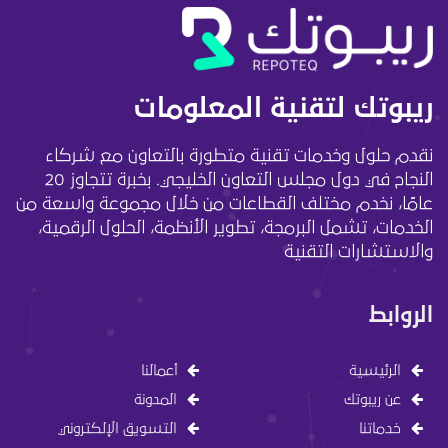
ريبوتك لتقنية المعلومات
نقدم حلول وخدمات تقنية متطورة بالتعاون مع شركاء
النجاح في دول مجلس التعاون الخليجي. بخبرة تتجاوز 20
عامًا، نخدم مختلف القطاعات من خلال مجموعة واسعة من
الخدمات، تشمل البرمجة، تطوير الأنظمة، الحلول الرقمية،
والاستشارات التقنية
الروابط
الرئيسية
أعمالنا
عن ريبوتك
المدونة
خدماتنا
التسويق الإلكتروني