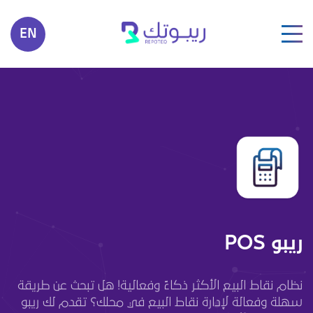
EN
ريبو POS
نظام نقاط البيع الأكثر ذكاءً وفعالية! هل تبحث عن طريقة
سهلة وفعالة لإدارة نقاط البيع في محلك؟ تقدم لك ريبو