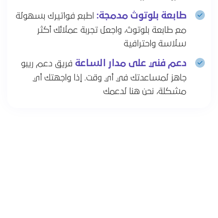
طابعة بلوتوث مدمجة:
اطبع فواتيرك بسهولة
مع طابعة بلوتوث، واجعل تجربة عملائك أكثر
سلاسة واحترافية
دعم فني على مدار الساعة
فريق دعم ريبو
جاهز لمساعدتك في أي وقت. إذا واجهتك أي
مشكلة، نحن هنا لدعمك