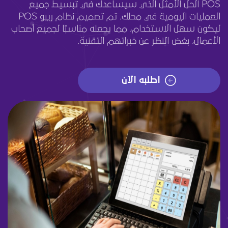
POS الحل الأمثل الذي سيساعدك في تبسيط جميع
العمليات اليومية في محلك. تم تصميم نظام ريبو POS
ليكون سهل الاستخدام، مما يجعله مناسبًا لجميع أصحاب
الأعمال، بغض النظر عن خبراتهم التقنية.
اطلبه الآن