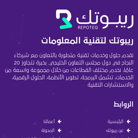
ريبوتك لتقنية المعلومات
نقدم حلول وخدمات تقنية متطورة بالتعاون مع شركاء
النجاح في دول مجلس التعاون الخليجي. بخبرة تتجاوز 20
عامًا، نخدم مختلف القطاعات من خلال مجموعة واسعة من
الخدمات، تشمل البرمجة، تطوير الأنظمة، الحلول الرقمية،
والاستشارات التقنية
الروابط
الرئيسية
أعمالنا
عن ريبوتك
المدونة