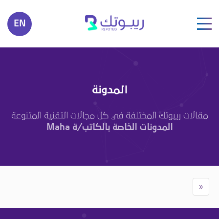
EN
المدونة
مقالات ريبوتك المختلفة في كل مجالات التقنية المتنوعة
المدونات الخاصة بالكاتب/ة Maha
«