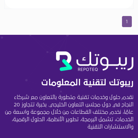
1
ريبوتك لتقنية المعلومات
نقدم حلول وخدمات تقنية متطورة بالتعاون مع شركاء
النجاح في دول مجلس التعاون الخليجي. بخبرة تتجاوز 20
عامًا، نخدم مختلف القطاعات من خلال مجموعة واسعة من
الخدمات، تشمل البرمجة، تطوير الأنظمة، الحلول الرقمية،
والاستشارات التقنية