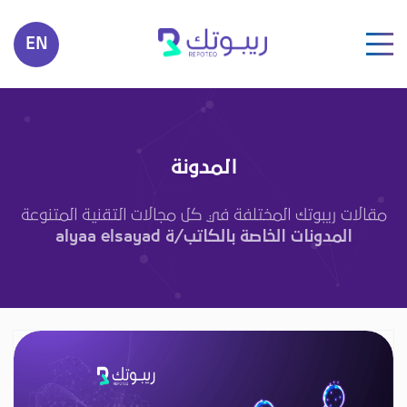
EN
المدونة
مقالات ريبوتك المختلفة في كل مجالات التقنية المتنوعة
المدونات الخاصة بالكاتب/ة alyaa elsayad