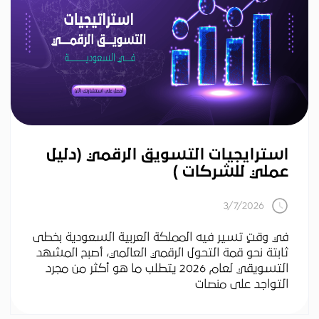
استرايجيات التسويق الرقمي (دليل
عملي للشركات )
3/7/2026
في وقتٍ تسير فيه المملكة العربية السعودية بخطى
ثابتة نحو قمة التحول الرقمي العالمي، أصبح المشهد
التسويقي لعام 2026 يتطلب ما هو أكثر من مجرد
التواجد على منصات