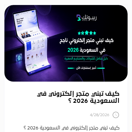
كيف تبني متجر إلكتروني في
السعودية 2026 ؟
4/28/2026
كيف تبني متجر إلكتروني في السعودية 2026 ؟